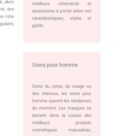
é, alors
meilleurs vêtements et
té, des
accessoires à porter selon vos
une robe
caractéristiques, styles et
gulaire,
goûts.
Soins pour homme
Soins du corps, du visage ou
des cheveux, les soins pour
homme suivent les tendances
du moment. Les marques se
lancent dans la course des
meilleurs produits
cosmétiques masculines,